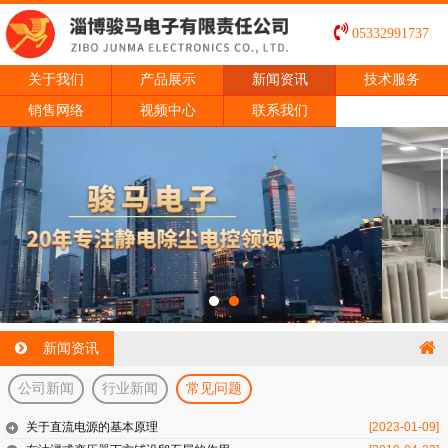
05332991737
关于我们
产品展示
新闻资讯
技术服务
销售网络
视频中心
联系我们
新闻资讯
公司新闻
行业新闻
常见问题
关于直流电源的基本原理
[2023-01-09]